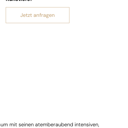
Jetzt anfragen
 Raum mit seinen atemberaubend intensiven,