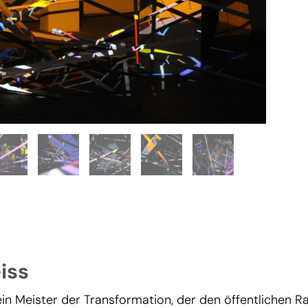
iss
 ein Meister der Transformation, der den öffentlichen