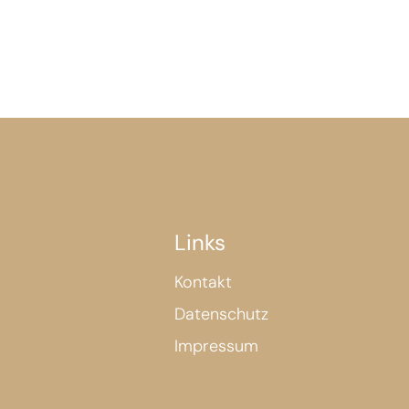
Links
Kontakt
Datenschutz
Impressum