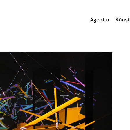
Agentur
Künst