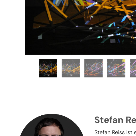
Stefan Re
Stefan Reiss ist