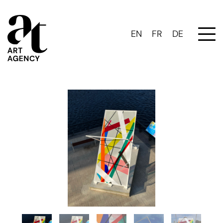
EN
FR
DE