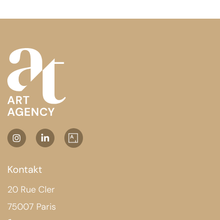
Kontakt
20 Rue Cler
75007 Paris