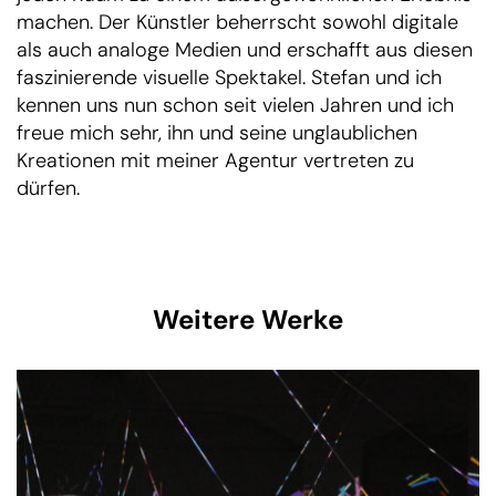
machen. Der Künstler beherrscht sowohl digitale
als auch analoge Medien und erschafft aus diesen
faszinierende visuelle Spektakel. Stefan und ich
kennen uns nun schon seit vielen Jahren und ich
freue mich sehr, ihn und seine unglaublichen
Kreationen mit meiner Agentur vertreten zu
dürfen.
Weitere Werke