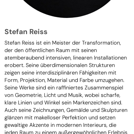
Stefan Reiss
Stefan Reiss ist ein Meister der Transformation,
der den öffentlichen Raum mit seinen
atemberaubend intensiven, linearen Installationen
erobert. Seine überdimensionalen Strukturen
zeigen seine interdisziplinären Fähigkeiten mit
Form, Projektion, Material und Farbe umzugehen.
Seine Werke sind ein raffiniertes Zusammenspiel
von Geometrie, Licht und Musik, wobei scharfe,
klare Linien und Winkel sein Markenzeichen sind.
Auch seine Zeichnungen, Gemälde und Skulpturen
glänzen mit makelloser Perfektion und setzen
gewaltige Akzente in modernen Interieurs, die
jeden Raum zu einem außergewöhnlichen Erlebnis