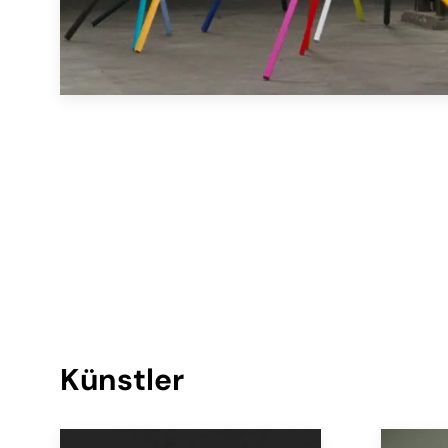
Künstler