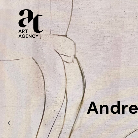
Andre