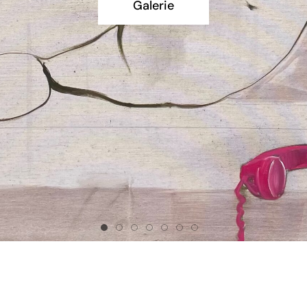
Galerie