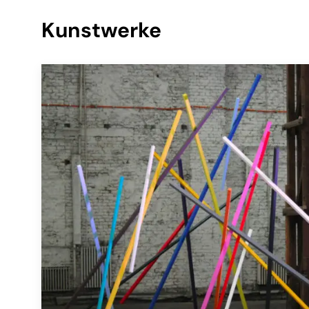
Kunstwerke