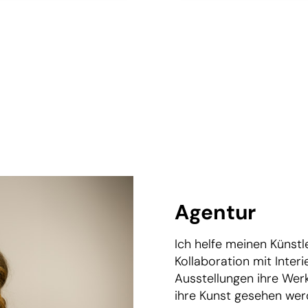
Agentur
Ich helfe meinen Künstl
Kollaboration mit Inter
Ausstellungen ihre Werk
ihre Kunst gesehen wer