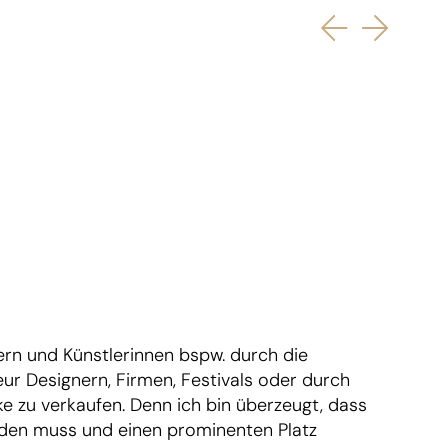
ern und Künstlerinnen bspw. durch die
ieur Designern, Firmen, Festivals oder durch
e zu verkaufen. Denn ich bin überzeugt, dass
den muss und einen prominenten Platz