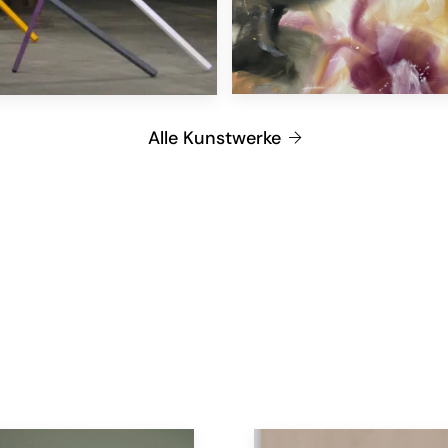
Alle Kunstwerke