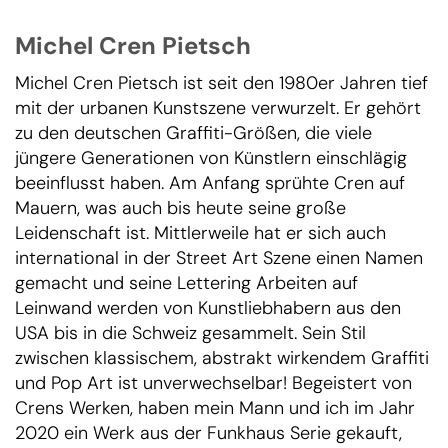
Michel Cren Pietsch
Michel Cren Pietsch ist seit den 1980er Jahren tief
mit der urbanen Kunstszene verwurzelt. Er gehört
zu den deutschen Graffiti-Größen, die viele
jüngere Generationen von Künstlern einschlägig
beeinflusst haben. Am Anfang sprühte Cren auf
Mauern, was auch bis heute seine große
Leidenschaft ist. Mittlerweile hat er sich auch
international in der Street Art Szene einen Namen
gemacht und seine Lettering Arbeiten auf
Leinwand werden von Kunstliebhabern aus den
USA bis in die Schweiz gesammelt. Sein Stil
zwischen klassischem, abstrakt wirkendem Graffiti
und Pop Art ist unverwechselbar! Begeistert von
Crens Werken, haben mein Mann und ich im Jahr
2020 ein Werk aus der Funkhaus Serie gekauft,