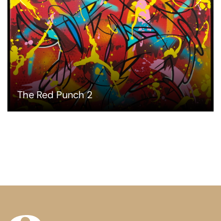
The Red Punch 2