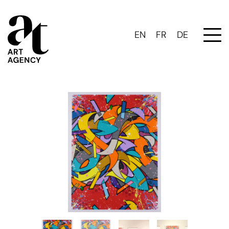
EN
FR
DE