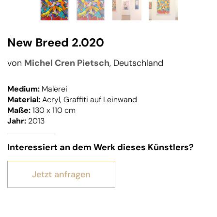
New Breed 2.020
von
Michel Cren Pietsch
, Deutschland
Medium:
Malerei
Material:
Acryl, Graffiti auf Leinwand
Maße:
130 x 110 cm
Jahr:
2013
Interessiert an dem Werk dieses Künstlers?
Jetzt anfragen