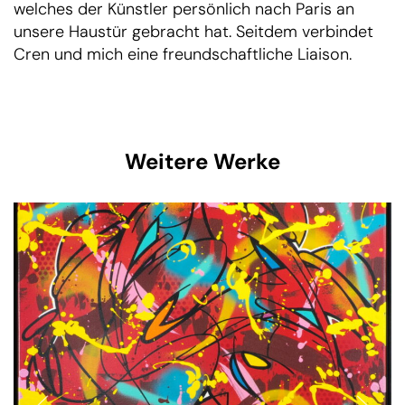
welches der Künstler persönlich nach Paris an
unsere Haustür gebracht hat. Seitdem verbindet
Cren und mich eine freundschaftliche Liaison.
Weitere Werke