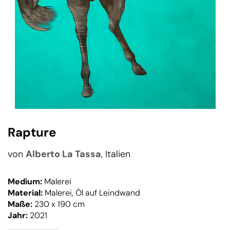
Rapture
von
Alberto La Tassa
, Italien
Medium:
Malerei
Material:
Malerei, Öl auf Leindwand
Maße:
230 x 190 cm
Jahr:
2021