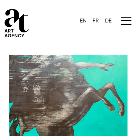
EN
FR
DE