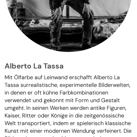
Alberto La Tassa
Mit Ölfarbe auf Leinwand erschafft Alberto La
Tassa surrealistische, experimentelle Bilderwelten,
in denen er oft kühne Farbkombinationen
verwendet und gekonnt mit Form und Gestalt
umgeht. In seinen Werken werden antike Figuren,
Kaiser, Ritter oder Könige in die zeitgenössische
Welt transportiert, indem er spielerisch klassische
Kunst mit einer modernen Wendung verfeinert. Die