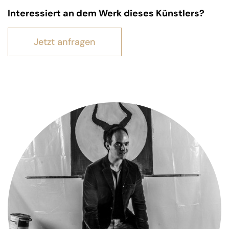
Interessiert an dem Werk dieses Künstlers?
Jetzt anfragen