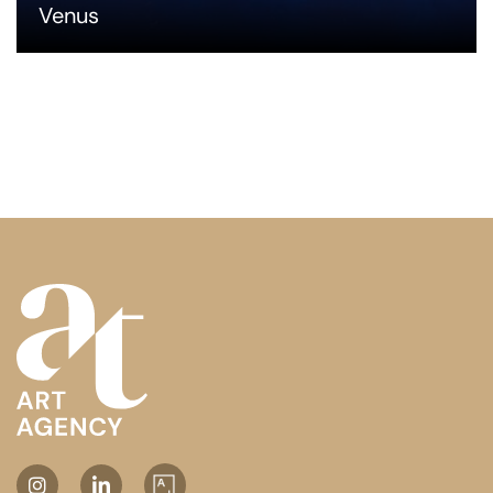
Venus