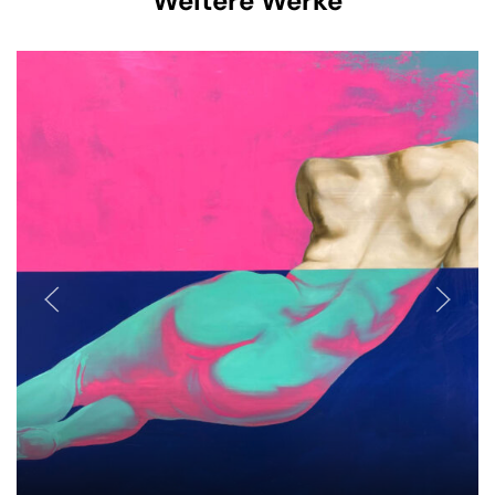
Weitere Werke