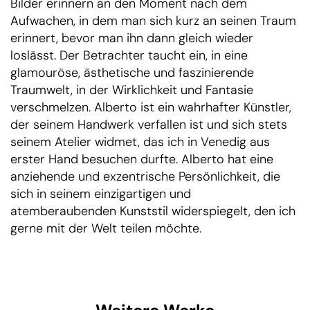
Bilder erinnern an den Moment nach dem
Aufwachen, in dem man sich kurz an seinen Traum
erinnert, bevor man ihn dann gleich wieder
loslässt. Der Betrachter taucht ein, in eine
glamouröse, ästhetische und faszinierende
Traumwelt, in der Wirklichkeit und Fantasie
verschmelzen. Alberto ist ein wahrhafter Künstler,
der seinem Handwerk verfallen ist und sich stets
seinem Atelier widmet, das ich in Venedig aus
erster Hand besuchen durfte. Alberto hat eine
anziehende und exzentrische Persönlichkeit, die
sich in seinem einzigartigen und
atemberaubenden Kunststil widerspiegelt, den ich
gerne mit der Welt teilen möchte.