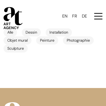
EN
FR
DE
Alle
Dessin
Installation
Objet mural
Peinture
Photographie
Sculpture