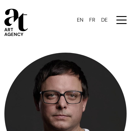
EN
FR
DE