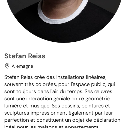
Stefan Reiss
Allemagne
Stefan Reiss crée des installations linéaires,
souvent très colorées, pour l'espace public, qui
sont toujours dans l'air du temps. Ses œuvres
sont une interaction géniale entre géométrie,
lumière et musique. Ses dessins, peintures et
sculptures impressionnent également par leur
perfection et constituent un objet de déclaration
idéal pour les maisons et appartements