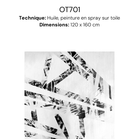
OT701
Technique:
Huile, peinture en spray sur toile
Dimensions:
120 x 160 cm