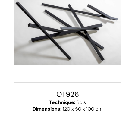
OT926
Technique:
Bois
Dimensions:
120 x 50 x 100 cm