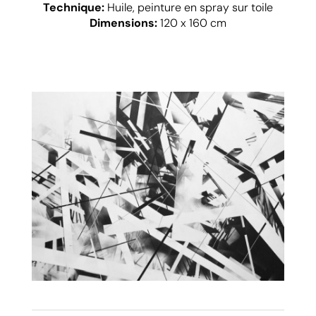
Technique:
Huile, peinture en spray sur toile
Dimensions:
120 x 160 cm