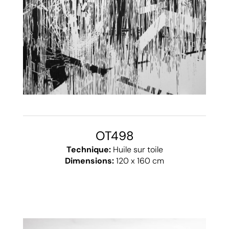
OT498
Technique:
Huile sur toile
Dimensions:
120 x 160 cm