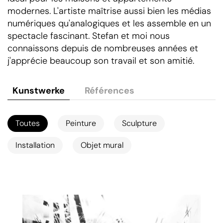
modernes. L'artiste maîtrise aussi bien les médias
numériques qu'analogiques et les assemble en un
spectacle fascinant. Stefan et moi nous
connaissons depuis de nombreuses années et
j'apprécie beaucoup son travail et son amitié.
Kunstwerke
Références
Toutes
Peinture
Sculpture
Installation
Objet mural