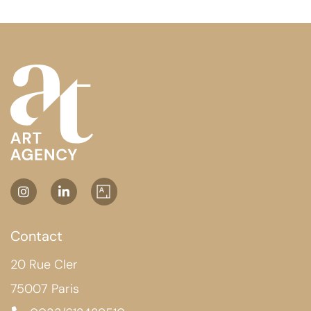
Contact
20 Rue Cler
75007 Paris