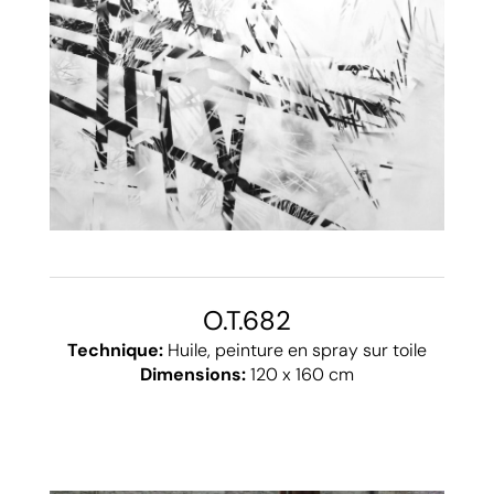
O.T.682
Technique:
Huile, peinture en spray sur toile
Dimensions:
120 x 160 cm