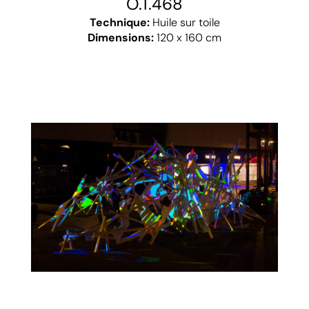
O.T.468
Technique:
Huile sur toile
Dimensions:
120 x 160 cm