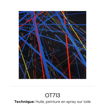
OT713
Technique:
Huile, peinture en spray sur toile