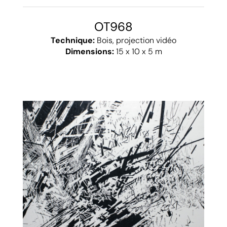
OT968
Technique:
Bois, projection vidéo
Dimensions:
15 x 10 x 5 m