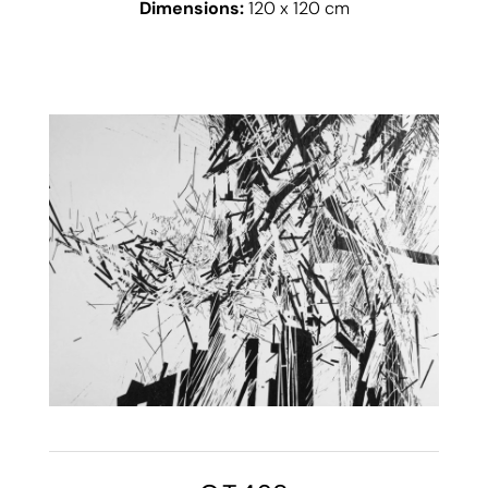
Dimensions:
120 x 120 cm