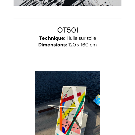
OT501
Technique:
Huile sur toile
Dimensions:
120 x 160 cm