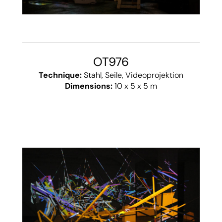
OT976
Technique:
Stahl, Seile, Videoprojektion
Dimensions:
10 x 5 x 5 m