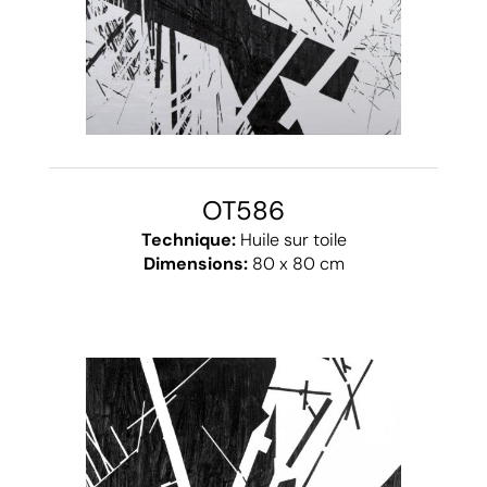
OT586
Technique:
Huile sur toile
Dimensions:
80 x 80 cm