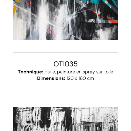
OT1035
Technique:
Huile, peinture en spray sur toile
Dimensions:
120 x 160 cm