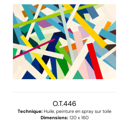
O.T.446
Technique:
Huile, peinture en spray sur toile
Dimensions:
120 x 160