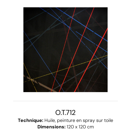
O.T.712
Technique:
Huile, peinture en spray sur toile
Dimensions:
120 x 120 cm