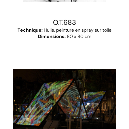
O.T.683
Technique:
Huile, peinture en spray sur toile
Dimensions:
80 x 80 cm