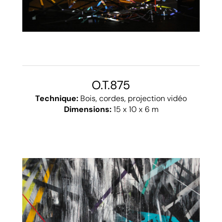
O.T.875
Technique:
Bois, cordes, projection vidéo
Dimensions:
15 x 10 x 6 m