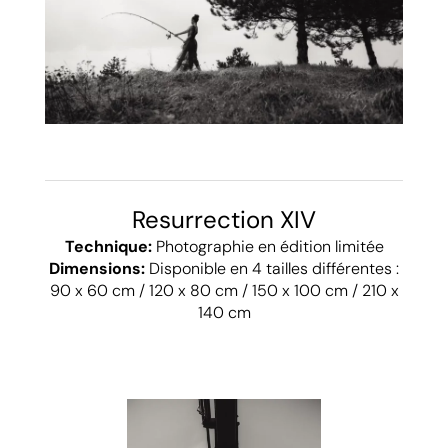
Resurrection XIV
Technique:
Photographie en édition limitée
Dimensions:
Disponible en 4 tailles différentes :
90 x 60 cm / 120 x 80 cm / 150 x 100 cm / 210 x
140 cm