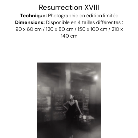
Resurrection XVIII
Technique:
Photographie en édition limitée
Dimensions:
Disponible en 4 tailles différentes :
90 x 60 cm / 120 x 80 cm / 150 x 100 cm / 210 x
140 cm