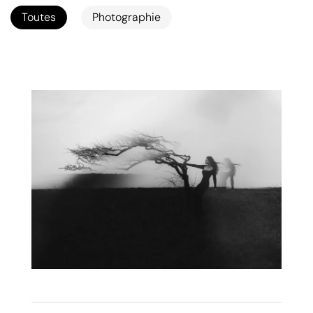
Toutes
Photographie