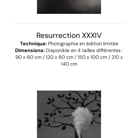
Resurrection XXXIV
Technique:
Photographie en édition limitée
Dimensions:
Disponible en 4 tailles différentes :
90 x 60 cm / 120 x 80 cm / 150 x 100 cm / 210 x
140 cm