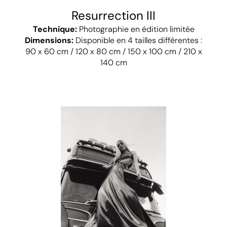
Resurrection III
Technique:
Photographie en édition limitée
Dimensions:
Disponible en 4 tailles différentes :
90 x 60 cm / 120 x 80 cm / 150 x 100 cm / 210 x
140 cm