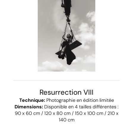
Resurrection VIII
Technique:
Photographie en édition limitée
Dimensions:
Disponible en 4 tailles différentes :
90 x 60 cm / 120 x 80 cm / 150 x 100 cm / 210 x
140 cm