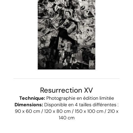
Resurrection XV
Technique:
Photographie en édition limitée
Dimensions:
Disponible en 4 tailles différentes :
90 x 60 cm / 120 x 80 cm / 150 x 100 cm / 210 x
140 cm