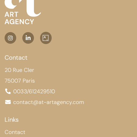
Contact
20 Rue Cler
75007 Paris
0033/612429510
contact@at-artagency.com
Links
Contact