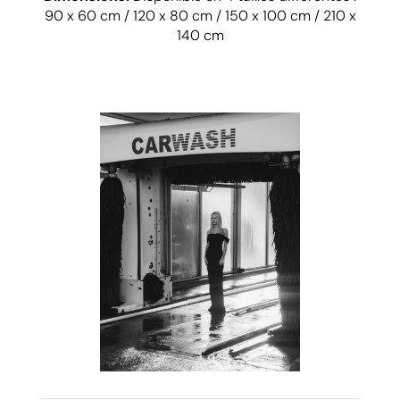
90 x 60 cm / 120 x 80 cm / 150 x 100 cm / 210 x
140 cm