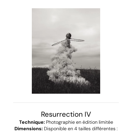
Resurrection IV
Technique:
Photographie en édition limitée
Dimensions:
Disponible en 4 tailles différentes :