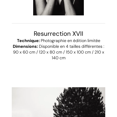
Resurrection XVII
Technique:
Photographie en édition limitée
Dimensions:
Disponible en 4 tailles différentes :
90 x 60 cm / 120 x 80 cm / 150 x 100 cm / 210 x
140 cm