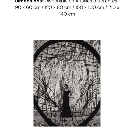
Dimensions:
Disponible en 4 tailles différentes :
90 x 60 cm / 120 x 80 cm / 150 x 100 cm / 210 x
140 cm