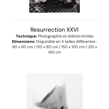
Resurrection XXVI
Technique:
Photographie en édition limitée
Dimensions:
Disponible en 4 tailles différentes :
90 x 60 cm / 120 x 80 cm / 150 x 100 cm / 210 x
140 cm