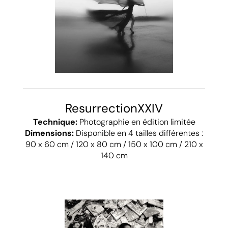
ResurrectionXXIV
Technique:
Photographie en édition limitée
Dimensions:
Disponible en 4 tailles différentes :
90 x 60 cm / 120 x 80 cm / 150 x 100 cm / 210 x
140 cm