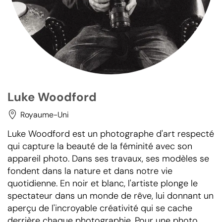
Luke Woodford
Royaume-Uni
Luke Woodford est un photographe d'art respecté
qui capture la beauté de la féminité avec son
appareil photo. Dans ses travaux, ses modèles se
fondent dans la nature et dans notre vie
quotidienne. En noir et blanc, l'artiste plonge le
spectateur dans un monde de rêve, lui donnant un
aperçu de l'incroyable créativité qui se cache
derrière chaque photographie. Pour une photo