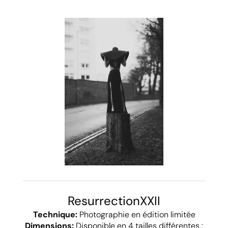
ResurrectionXXII
Technique:
Photographie en édition limitée
Dimensions:
Disponible en 4 tailles différentes :