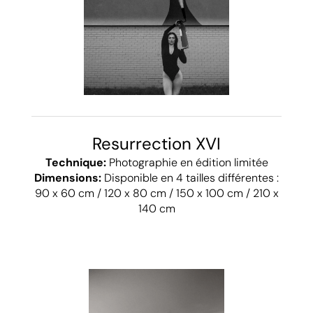
Resurrection XVI
Technique:
Photographie en édition limitée
Dimensions:
Disponible en 4 tailles différentes :
90 x 60 cm / 120 x 80 cm / 150 x 100 cm / 210 x
140 cm