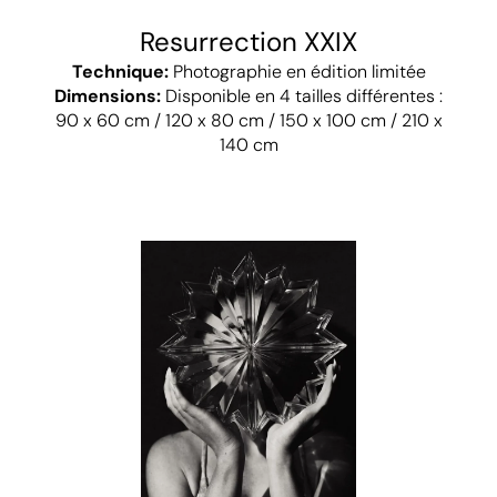
Resurrection XXIX
Technique:
Photographie en édition limitée
Dimensions:
Disponible en 4 tailles différentes :
90 x 60 cm / 120 x 80 cm / 150 x 100 cm / 210 x
140 cm