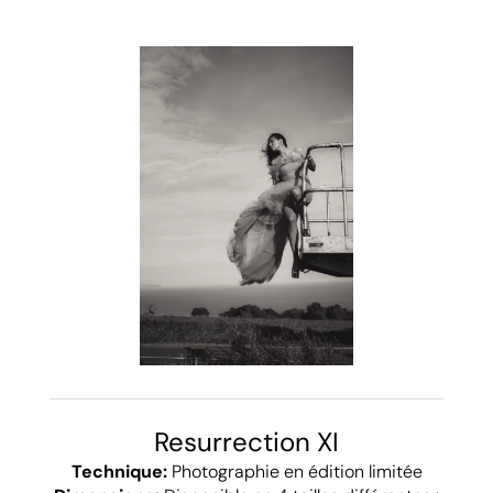
Resurrection XI
Technique:
Photographie en édition limitée