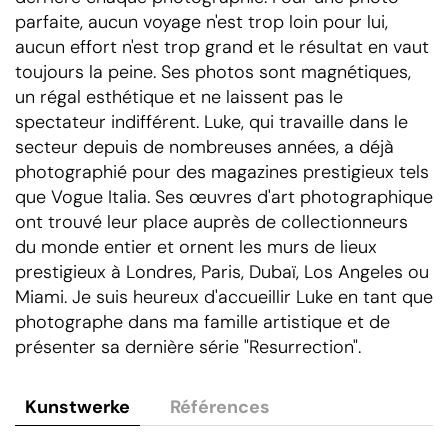
parfaite, aucun voyage n'est trop loin pour lui,
aucun effort n'est trop grand et le résultat en vaut
toujours la peine. Ses photos sont magnétiques,
un régal esthétique et ne laissent pas le
spectateur indifférent. Luke, qui travaille dans le
secteur depuis de nombreuses années, a déjà
photographié pour des magazines prestigieux tels
que Vogue Italia. Ses œuvres d'art photographique
ont trouvé leur place auprès de collectionneurs
du monde entier et ornent les murs de lieux
prestigieux à Londres, Paris, Dubaï, Los Angeles ou
Miami. Je suis heureux d'accueillir Luke en tant que
photographe dans ma famille artistique et de
présenter sa dernière série "Resurrection".
Kunstwerke
Références