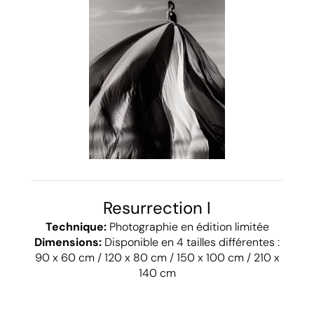
Resurrection I
Technique:
Photographie en édition limitée
Dimensions:
Disponible en 4 tailles différentes :
90 x 60 cm / 120 x 80 cm / 150 x 100 cm / 210 x
140 cm