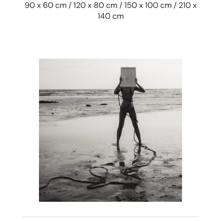
90 x 60 cm / 120 x 80 cm / 150 x 100 cm / 210 x
140 cm