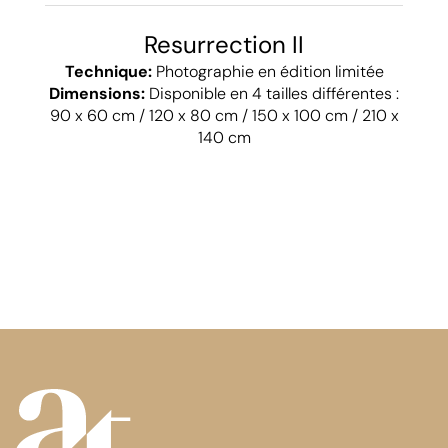
Resurrection II
Technique:
Photographie en édition limitée
Dimensions:
Disponible en 4 tailles différentes :
90 x 60 cm / 120 x 80 cm / 150 x 100 cm / 210 x
140 cm