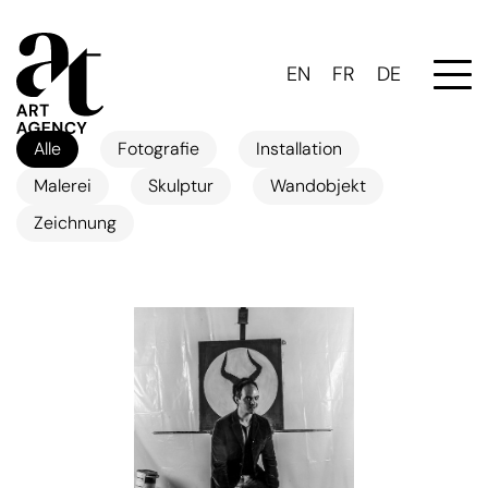
EN
FR
DE
Alle
Fotografie
Installation
Malerei
Skulptur
Wandobjekt
Zeichnung