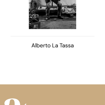
Alberto La Tassa