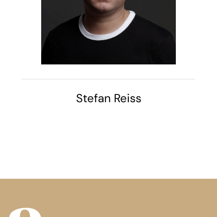
Stefan Reiss