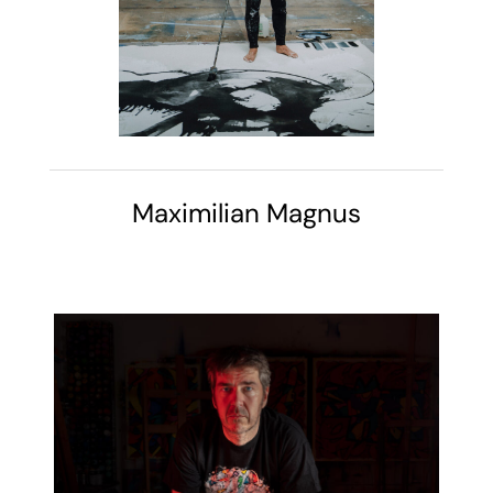
Maximilian Magnus