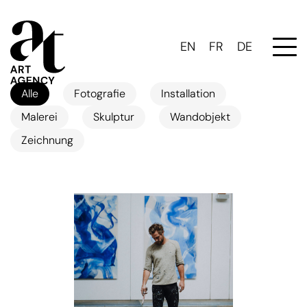
EN
FR
DE
Alle
Fotografie
Installation
Malerei
Skulptur
Wandobjekt
Zeichnung