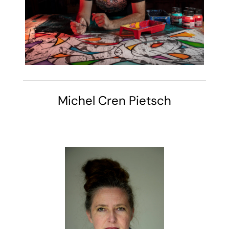
Michel Cren Pietsch