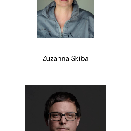
Zuzanna Skiba